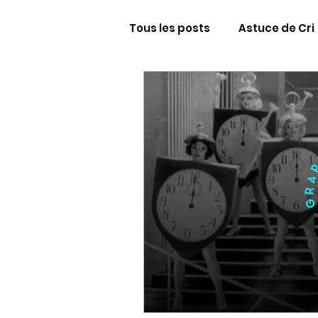
Tous les posts
Astuce de Cri